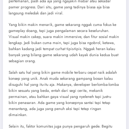
pertemanan, pasti ada aja yang ngajakin mabar atau sekadar
pamer progress. Dari situ, game yang tadinya biasa aja bisa
langsung meledak dan jadi viral.
Yang bikin makin menarik, game sekarang nggak cuma fokus ke
gameplay doang, tapi juga pengalaman secara keseluruhan.
Visual makin cakep, suara makin immersive, dan fitur sosial makin
lengkap. Jadi bukan cuma main, tapi juga bisa ngobrol, ketawa,
bahkan kadang jadi tempat curhat tipis-tipis. Nggak heran kalau
banyak yang bilang game sekarang udah kayak dunia kedua buat
sebagian orang.
Salah satu hal yang bikin game mobile terbaru cepat naik adalah
konsep yang unik. Anak muda sekarang gampang bosan kalau
disuguhi hal yang itu-itu aja. Makanya, developer berlomba-lomba
bikin sesuatu yang beda, entah dari segi cerita, mekanik
permainan, atau bahkan gaya visual yang nyeleneh tapi justru
bikin penasaran. Ada game yang konsepnya santai tapi tetap
menantang, ada juga yang penuh aksi tapi tetap ringan
dimainkan.
Selain itu, faktor komunitas juga punya pengaruh gede. Begitu