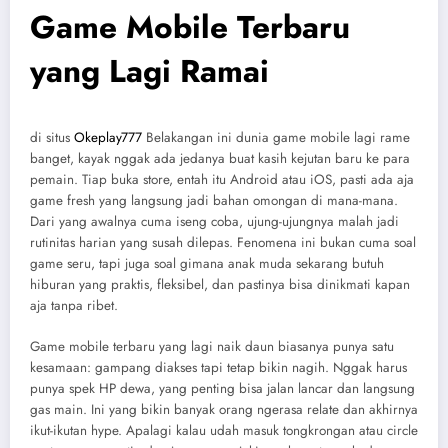
Game Mobile Terbaru
yang Lagi Ramai
di situs
Okeplay777
Belakangan ini dunia game mobile lagi rame
banget, kayak nggak ada jedanya buat kasih kejutan baru ke para
pemain. Tiap buka store, entah itu Android atau iOS, pasti ada aja
game fresh yang langsung jadi bahan omongan di mana-mana.
Dari yang awalnya cuma iseng coba, ujung-ujungnya malah jadi
rutinitas harian yang susah dilepas. Fenomena ini bukan cuma soal
game seru, tapi juga soal gimana anak muda sekarang butuh
hiburan yang praktis, fleksibel, dan pastinya bisa dinikmati kapan
aja tanpa ribet.
Game mobile terbaru yang lagi naik daun biasanya punya satu
kesamaan: gampang diakses tapi tetap bikin nagih. Nggak harus
punya spek HP dewa, yang penting bisa jalan lancar dan langsung
gas main. Ini yang bikin banyak orang ngerasa relate dan akhirnya
ikut-ikutan hype. Apalagi kalau udah masuk tongkrongan atau circle