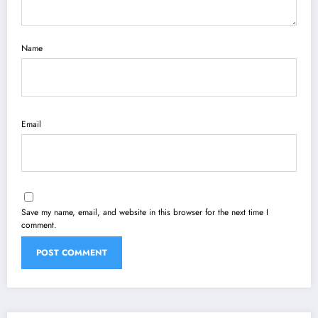
Name
Email
Save my name, email, and website in this browser for the next time I
comment.