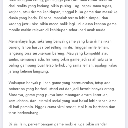
dari realita yang kadang bikin pusing. Lagi capek sama tugas,
kerjaan, atau drama kehidupan, tinggal buka game dan masuk ke
dunia yang beda. Di sana, masalah terasa lebih simpel, dan
kadang justru bisa bikin mood balik lagi. Ini alasan kenapa game
mobile makin relevan di kehidupan sehari-hari anak muda.
Menariknya lagi, sekarang banyak game yang bisa dimainkan
bareng tanpa harus ribet setting ini itu. Tinggal invite teman,
langsung bisa seru-seruan bareng. Mau yang kompetitif atau
santai, semuanya ada. Ini yang bikin game jadi salah satu cara
paling gampang buat tetap terhubung sama teman, apalagi kalau
jarang ketemu langsung.
Walaupun banyak pilihan game yang bermunculan, tetap ada
beberapa yang berhasil stand out dan jadi favorit banyak orang.
Biasanya, game yang punya keseimbangan antara keseruan,
kemudahan, dan interaksi sosial yang kuat bakal lebih tahan lama
di hati pemain. Nggak cuma viral sesaat, tapi bisa bertahan dan
terus berkembang.
Di sisi lain, perkembangan game mobile juga bikin standar