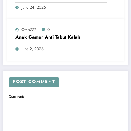
June 24, 2026
Oma777
0
Anak Gamer Anti Takut Kalah
June 2, 2026
POST COMMENT
Comments