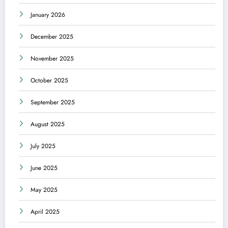
January 2026
December 2025
November 2025
October 2025
September 2025
August 2025
July 2025
June 2025
May 2025
April 2025