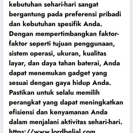
kebutuhan sehari-hari sangat
bergantung pada preferensi pribadi
dan kebutuhan spesifik Anda.
Dengan mempertimbangkan faktor-
faktor seperti tujuan penggunaan,
sistem operasi, ukuran, kualitas
layar, dan daya tahan baterai, Anda
dapat menemukan gadget yang
sesuai dengan gaya hidup Anda.
Pastikan untuk selalu memilih
perangkat yang dapat meningkatkan
efisiensi dan kenyamanan Anda
dalam menjalani aktivitas sehari-hari.
https://www.lordbelial.com