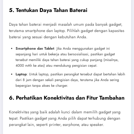
5. Tentukan Daya Tahan Baterai
Daya tahan baterai menjadi masalah umum pada banyak gadget,
terutama smartphone dan laptop. Pilihlah gadget dengan kapasitas
baterai yang sesuai dengan kebutuhan Anda.
Smartphone dan Tablet
: Jika Anda menggunakan gadget ini
sepanjang hari untuk bekerja atau bersosialisasi, pastikan gadget
tersebut memiliki daya tahan baterai yang cukup panjang (misalnya,
4000 mAh ke atas) atau mendukung pengisian cepat.
Laptop
: Untuk laptop, pastikan perangkat tersebut dapat bertahan lebih
dari 8 jam dengan sekali pengisian daya, terutama jika Anda sering
bepergian tanpa akses ke charger.
6. Perhatikan Konektivitas dan Fitur Tambahan
Konektivitas yang baik adalah kunci dalam memilih gadget yang
tepat. Pastikan gadget yang Anda pilih dapat terhubung dengan
perangkat lain, seperti printer, earphone, atau speaker.