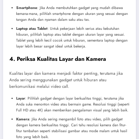
Smartphone
: Jika Anda membutuhkan gadget yang mudah dibawa
kemana-mana, pilihlah smartphone dengan ukuran yang sesuai dengan
tangan Anda dan nyaman dalam saku atau tas.
Laptop atau Tablet
: Untuk pekerjaan lebih serius atau kebutuhan
hiburan, pilihlah laptop atau tablet dengan ukuran layar yang sesuai.
Tablet yang lebih kecil cocok untuk hiburan, sementara laptop dengan
layar lebih besar sangat ideal untuk bekerja.
4. Periksa Kualitas Layar dan Kamera
Kualitas layar dan kamera menjadi faktor penting, terutama jika
Anda sering menggunakan gadget untuk hiburan atau
berkomunikasi melalui video call.
Layar
: Pilihlah gadget dengan layar berkualitas tinggi, terutama jika
Anda suka menonton video atau bermain game. Resolusi tinggi (seperti
Full HD atau 4K) akan memberikan pengalaman visual yang lebih baik.
Kamera
: Jika Anda sering mengambil foto atau video, pilih gadget
dengan kamera berkualitas tinggi. Cari tahu resolusi kamera dan fitur-
fitur tambahan seperti stabilisasi gambar atau mode malam untuk hasil
foto yang lebih baik.