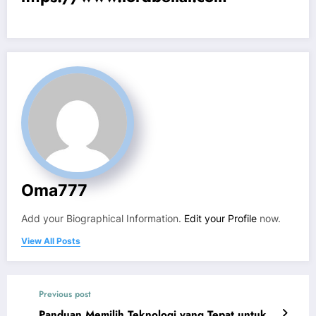
Oma777
Add your Biographical Information.
Edit your Profile
now.
View All Posts
Previous post
Panduan Memilih Teknologi yang Tepat untuk