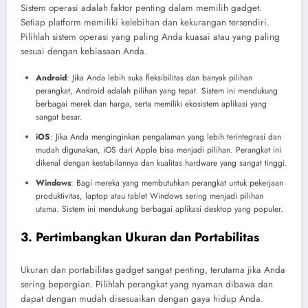
Sistem operasi adalah faktor penting dalam memilih gadget.
Setiap platform memiliki kelebihan dan kekurangan tersendiri.
Pilihlah sistem operasi yang paling Anda kuasai atau yang paling
sesuai dengan kebiasaan Anda.
Android
: Jika Anda lebih suka fleksibilitas dan banyak pilihan
perangkat, Android adalah pilihan yang tepat. Sistem ini mendukung
berbagai merek dan harga, serta memiliki ekosistem aplikasi yang
sangat besar.
iOS
: Jika Anda menginginkan pengalaman yang lebih terintegrasi dan
mudah digunakan, iOS dari Apple bisa menjadi pilihan. Perangkat ini
dikenal dengan kestabilannya dan kualitas hardware yang sangat tinggi.
Windows
: Bagi mereka yang membutuhkan perangkat untuk pekerjaan
produktivitas, laptop atau tablet Windows sering menjadi pilihan
utama. Sistem ini mendukung berbagai aplikasi desktop yang populer.
3. Pertimbangkan Ukuran dan Portabilitas
Ukuran dan portabilitas gadget sangat penting, terutama jika Anda
sering bepergian. Pilihlah perangkat yang nyaman dibawa dan
dapat dengan mudah disesuaikan dengan gaya hidup Anda.