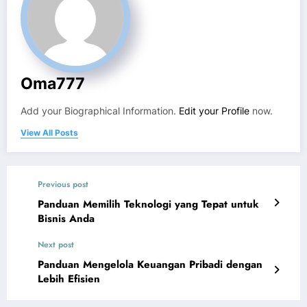
Oma777
Add your Biographical Information.
Edit your Profile
now.
View All Posts
Previous post
Panduan Memilih Teknologi yang Tepat untuk
Bisnis Anda
Next post
Panduan Mengelola Keuangan Pribadi dengan
Lebih Efisien