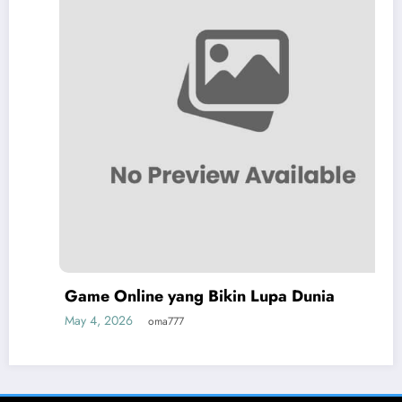
Game Online yang Bikin Lupa Dunia
May 4, 2026
oma777