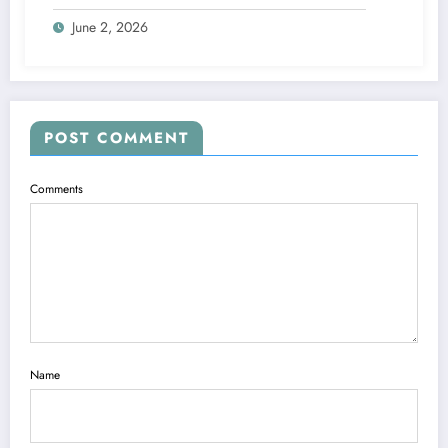
June 2, 2026
POST COMMENT
Comments
Name