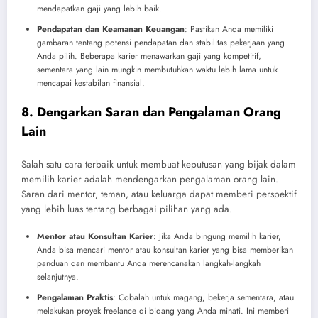
mendapatkan gaji yang lebih baik.
Pendapatan dan Keamanan Keuangan
: Pastikan Anda memiliki
gambaran tentang potensi pendapatan dan stabilitas pekerjaan yang
Anda pilih. Beberapa karier menawarkan gaji yang kompetitif,
sementara yang lain mungkin membutuhkan waktu lebih lama untuk
mencapai kestabilan finansial.
8. Dengarkan Saran dan Pengalaman Orang
Lain
Salah satu cara terbaik untuk membuat keputusan yang bijak dalam
memilih karier adalah mendengarkan pengalaman orang lain.
Saran dari mentor, teman, atau keluarga dapat memberi perspektif
yang lebih luas tentang berbagai pilihan yang ada.
Mentor atau Konsultan Karier
: Jika Anda bingung memilih karier,
Anda bisa mencari mentor atau konsultan karier yang bisa memberikan
panduan dan membantu Anda merencanakan langkah-langkah
selanjutnya.
Pengalaman Praktis
: Cobalah untuk magang, bekerja sementara, atau
melakukan proyek freelance di bidang yang Anda minati. Ini memberi