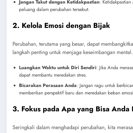
Jangan Takut dengan Ketidakpastian
: Ketidakpastia
peluang dalam perubahan tersebut.
2. Kelola Emosi dengan Bijak
Perubahan, terutama yang besar, dapat membangkitka
langkah penting untuk menjaga keseimbangan mental.
Luangkan Waktu untuk Diri Sendiri
: Jika Anda merasa
dapat membantu meredakan stres.
Bicarakan Perasaan Anda
: Jangan ragu untuk berbica
memberikan perspektif baru dan meredakan beban emosi
3. Fokus pada Apa yang Bisa Anda 
Seringkali dalam menghadapi perubahan, kita merasa t