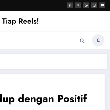
 Tiap Reels!
up dengan Positif