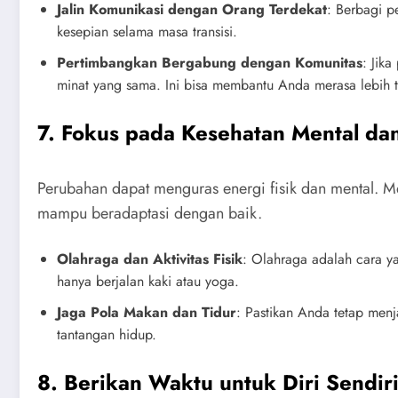
Jalin Komunikasi dengan Orang Terdekat
: Berbagi 
kesepian selama masa transisi.
Pertimbangkan Bergabung dengan Komunitas
: Jik
minat yang sama. Ini bisa membantu Anda merasa lebih
7. Fokus pada Kesehatan Mental dan
Perubahan dapat menguras energi fisik dan mental. Me
mampu beradaptasi dengan baik.
Olahraga dan Aktivitas Fisik
: Olahraga adalah cara ya
hanya berjalan kaki atau yoga.
Jaga Pola Makan dan Tidur
: Pastikan Anda tetap men
tantangan hidup.
8. Berikan Waktu untuk Diri Sendir