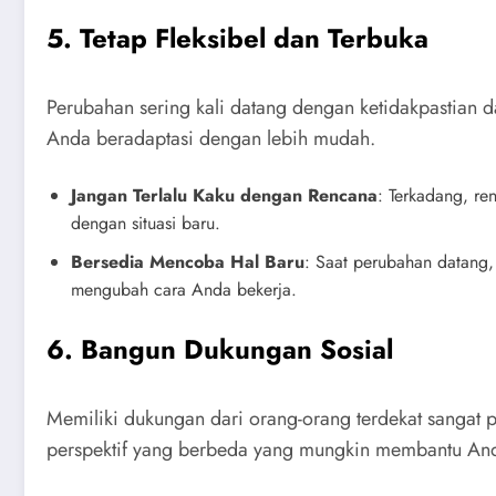
5. Tetap Fleksibel dan Terbuka
Perubahan sering kali datang dengan ketidakpastian d
Anda beradaptasi dengan lebih mudah.
Jangan Terlalu Kaku dengan Rencana
: Terkadang, ren
dengan situasi baru.
Bersedia Mencoba Hal Baru
: Saat perubahan datang,
mengubah cara Anda bekerja.
6. Bangun Dukungan Sosial
Memiliki dukungan dari orang-orang terdekat sangat
perspektif yang berbeda yang mungkin membantu Anda