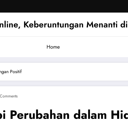
Online, Keberuntungan Menanti di
Home
gan Positif
 Comments
 Perubahan dalam Hid