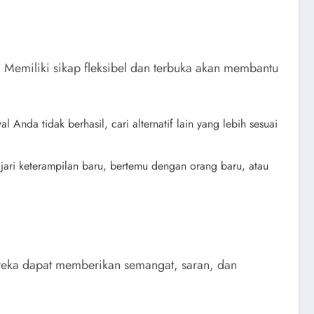
. Memiliki sikap fleksibel dan terbuka akan membantu
 Anda tidak berhasil, cari alternatif lain yang lebih sesuai
jari keterampilan baru, bertemu dengan orang baru, atau
reka dapat memberikan semangat, saran, dan