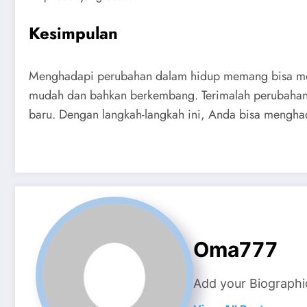
Kesimpulan
Menghadapi perubahan dalam hidup memang bisa menan
mudah dan bahkan berkembang. Terimalah perubahan s
baru. Dengan langkah-langkah ini, Anda bisa mengh
Oma777
Add your Biographi