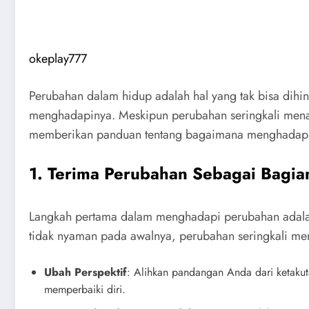
okeplay777
Perubahan dalam hidup adalah hal yang tak bisa dihin
menghadapinya. Meskipun perubahan seringkali mena
memberikan panduan tentang bagaimana menghadapi 
1. Terima Perubahan Sebagai Bagia
Langkah pertama dalam menghadapi perubahan adala
tidak nyaman pada awalnya, perubahan seringkali m
Ubah Perspektif
: Alihkan pandangan Anda dari ketaku
memperbaiki diri.