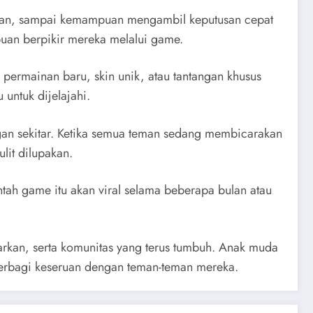
baran, sampai kemampuan mengambil keputusan cepat
puan berpikir mereka melalui game.
ermainan baru, skin unik, atau tantangan khusus
untuk dijelajahi.
ngan sekitar. Ketika semua teman sedang membicarakan
lit dilupakan.
tah game itu akan viral selama beberapa bulan atau
arkan, serta komunitas yang terus tumbuh. Anak muda
berbagi keseruan dengan teman-teman mereka.