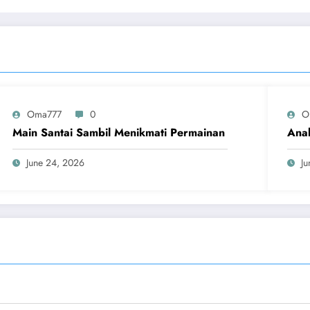
Oma777
0
O
Main Santai Sambil Menikmati Permainan
Anak
June 24, 2026
Ju