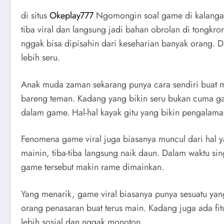
di situs
Okeplay777
Ngomongin soal game di kalangan 
tiba viral dan langsung jadi bahan obrolan di tongkro
nggak bisa dipisahin dari keseharian banyak orang. D
lebih seru.
Anak muda zaman sekarang punya cara sendiri buat me
bareng teman. Kadang yang bikin seru bukan cuma ga
dalam game. Hal-hal kayak gitu yang bikin pengalama
Fenomena game viral juga biasanya muncul dari hal y
mainin, tiba-tiba langsung naik daun. Dalam waktu si
game tersebut makin rame dimainkan.
Yang menarik, game viral biasanya punya sesuatu yang
orang penasaran buat terus main. Kadang juga ada fi
lebih sosial dan nggak monoton.