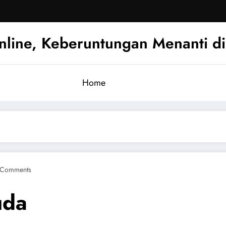
Online, Keberuntungan Menanti di
Home
 Comments
uda