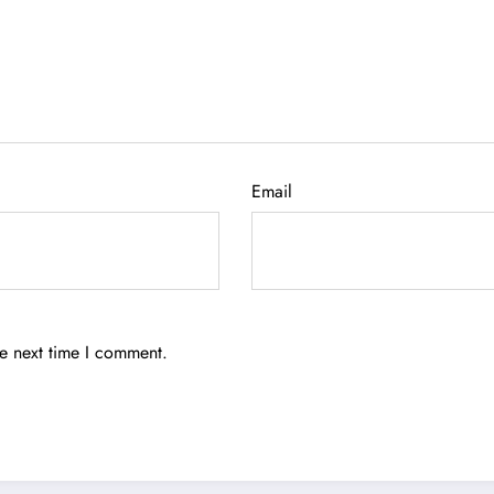
Email
he next time I comment.