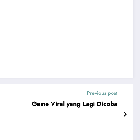
Previous post
Game Viral yang Lagi Dicoba