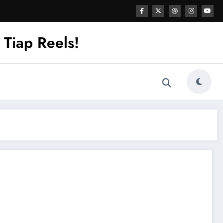
 Tiap Reels!