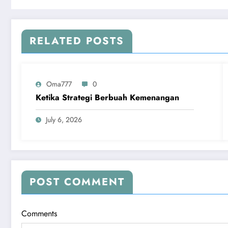
RELATED POSTS
Oma777
0
Ketika Strategi Berbuah Kemenangan
July 6, 2026
POST COMMENT
Comments