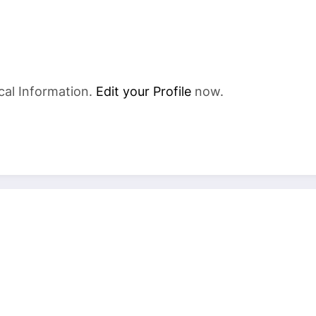
cal Information.
Edit your Profile
now.