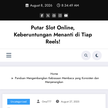
Skip
August 8, 2026
8:34:49 AM
to
content
Putar Slot Online,
Keberuntungan Menanti di Tiap
Reels!
Home
Panduan Mengembangkan Kebiasaan Membaca yang Konsisten dan
Menyenangkan
Uncategorized
Oma777
August 27, 2025