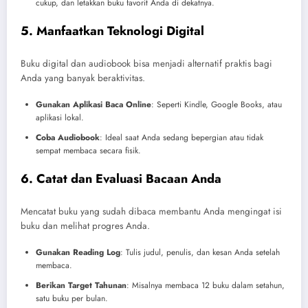
cukup, dan letakkan buku favorit Anda di dekatnya.
5. Manfaatkan Teknologi Digital
Buku digital dan audiobook bisa menjadi alternatif praktis bagi
Anda yang banyak beraktivitas.
Gunakan Aplikasi Baca Online
: Seperti Kindle, Google Books, atau
aplikasi lokal.
Coba Audiobook
: Ideal saat Anda sedang bepergian atau tidak
sempat membaca secara fisik.
6. Catat dan Evaluasi Bacaan Anda
Mencatat buku yang sudah dibaca membantu Anda mengingat isi
buku dan melihat progres Anda.
Gunakan Reading Log
: Tulis judul, penulis, dan kesan Anda setelah
membaca.
Berikan Target Tahunan
: Misalnya membaca 12 buku dalam setahun,
satu buku per bulan.