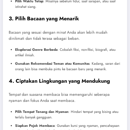
Pilih Waktu Tetap
: Misalnya sebelum tidur, saat sarapan, atau saat
istirahat siang.
3. Pilih Bacaan yang Menarik
Bacaan yang sesuai dengan minat Anda akan lebih mudah
dinikmati dan tidak terasa sebagai beban.
Eksplorasi Genre Berbeda
: Cobalah fiksi, non-fiksi, biografi, atau
artikel ilmiah.
Gunakan Rekomendasi Teman atau Komunitas
: Kadang, saran dari
orang lain bisa membuka pintu ke bacaan baru yang menarik.
4. Ciptakan Lingkungan yang Mendukung
Tempat dan suasana membaca bisa memengaruhi seberapa
nyaman dan fokus Anda saat membaca.
Pilih Tempat Tenang dan Nyaman
: Hindari tempat yang bising atau
terlalu banyak gangguan.
Siapkan Pojok Membaca
: Gunakan kursi yang nyaman, pencahayaan