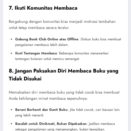
7. Ikuti Komunitas Membaca
Bergabung dengan komunitas bisa menjadi motivasi tambahan
untuk tetap membaca secara teratur.
Gabung Book Club Online atau Offline
: Diskusi buku bisa membuat
pengalaman membaca lebih dalam.
Ikuti Tantangan Membaca
: Beberapa komunitas menawarkan
tantangan bulanan untuk memicu semangat.
8. Jangan Paksakan Diri Membaca Buku yang
Tidak Disukai
Memaksakan diri membaca buku yang tidak cocok bisa membuat
Anda kehilangan minat membaca sepenuhnya.
Berani Berhenti dan Ganti Buku
: Jika tidak cocok, cari bacaan lain
yang lebih menarik.
Bacalah untuk Dinikmati, Bukan Dipaksakan
: Jadikan membaca
sebagai pengalaman yang menyenangkan, bukan kewajiban.