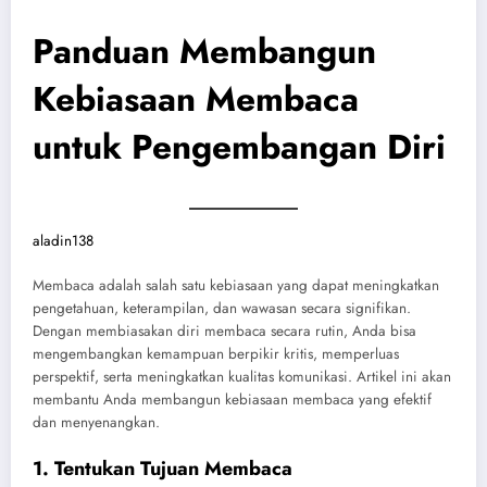
Panduan Membangun
Kebiasaan Membaca
untuk Pengembangan Diri
aladin138
Membaca adalah salah satu kebiasaan yang dapat meningkatkan
pengetahuan, keterampilan, dan wawasan secara signifikan.
Dengan membiasakan diri membaca secara rutin, Anda bisa
mengembangkan kemampuan berpikir kritis, memperluas
perspektif, serta meningkatkan kualitas komunikasi. Artikel ini akan
membantu Anda membangun kebiasaan membaca yang efektif
dan menyenangkan.
1. Tentukan Tujuan Membaca