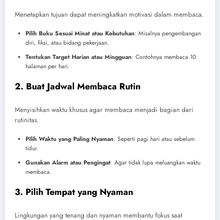
Menetapkan tujuan dapat meningkatkan motivasi dalam membaca.
Pilih Buku Sesuai Minat atau Kebutuhan
: Misalnya pengembangan
diri, fiksi, atau bidang pekerjaan.
Tentukan Target Harian atau Mingguan
: Contohnya membaca 10
halaman per hari.
2. Buat Jadwal Membaca Rutin
Menyisihkan waktu khusus agar membaca menjadi bagian dari
rutinitas.
Pilih Waktu yang Paling Nyaman
: Seperti pagi hari atau sebelum
tidur.
Gunakan Alarm atau Pengingat
: Agar tidak lupa meluangkan waktu
membaca.
3. Pilih Tempat yang Nyaman
Lingkungan yang tenang dan nyaman membantu fokus saat