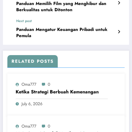
Panduan Memilih Film yang Menghibur dan
Berkualitas untuk Ditonton
Next post
Panduan Mengatur Keuangan Pribadi untuk
Pemula
RELATED POSTS
Oma777
0
Ketika Strategi Berbuah Kemenangan
July 6, 2026
Oma777
0