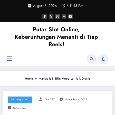
Skip
August 6, 2026
6:11:14 PM
to
content
Putar Slot Online,
Keberuntungan Menanti di Tiap
Reels!
Home
Mantap168 Bikin Mood Lo Naik Drastis
Uncategorized
Oma777
November 4, 2025
0 Comments