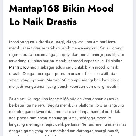
Mantap168 Bikin Mood
Lo Naik Drastis
Mood yang naik drastis di pagi, siang, atau malam hari tentu
membuat aktivitas sehari-hari lebih menyenangkan. Setiap orang
ingin merasa bersemangat, happy, dan penuh energi positif, tapi
terkadang rutinitas harian membuat mood cepat turun. Di sinilah
Mantap168
hadir sebagai solusi seru untuk bikin mood lo naik
drastis. Dengan beragam permainan seru, fitur interaktif, dan
sistem yang nyaman, Mantap168 mampu mengubah hari biasa
menjadi pengalaman yang penuh keseruan dan energi positif.
Salah satu keunggulan Mantap168 adalah kemudahan akses ke
berbagai game seru. Begitu membuka platform, lo bisa langsung
memilih game favorit dan memulai sesi tanpa hambatan. Tidak
ada proses rumit atau menunggu lama, sehingga mood lo
langsung meningkat sejak detik pertama. Sensasi memulai aktivitas
dengan game yang seru memberikan dorongan energi positif,