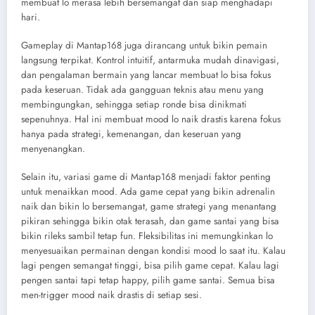
membuat lo merasa lebih bersemangat dan siap menghadapi
hari.
Gameplay di Mantap168 juga dirancang untuk bikin pemain
langsung terpikat. Kontrol intuitif, antarmuka mudah dinavigasi,
dan pengalaman bermain yang lancar membuat lo bisa fokus
pada keseruan. Tidak ada gangguan teknis atau menu yang
membingungkan, sehingga setiap ronde bisa dinikmati
sepenuhnya. Hal ini membuat mood lo naik drastis karena fokus
hanya pada strategi, kemenangan, dan keseruan yang
menyenangkan.
Selain itu, variasi game di Mantap168 menjadi faktor penting
untuk menaikkan mood. Ada game cepat yang bikin adrenalin
naik dan bikin lo bersemangat, game strategi yang menantang
pikiran sehingga bikin otak terasah, dan game santai yang bisa
bikin rileks sambil tetap fun. Fleksibilitas ini memungkinkan lo
menyesuaikan permainan dengan kondisi mood lo saat itu. Kalau
lagi pengen semangat tinggi, bisa pilih game cepat. Kalau lagi
pengen santai tapi tetap happy, pilih game santai. Semua bisa
men-trigger mood naik drastis di setiap sesi.