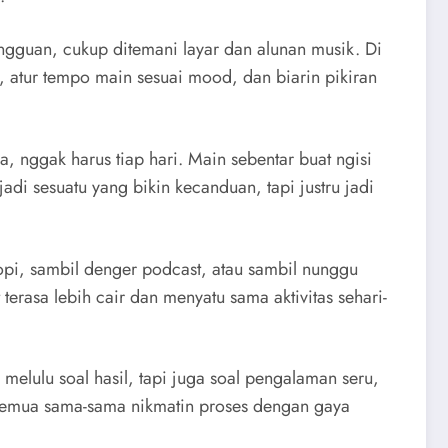
gangguan, cukup ditemani layar dan alunan musik. Di
ri, atur tempo main sesuai mood, dan biarin pikiran
, nggak harus tiap hari. Main sebentar buat ngisi
adi sesuatu yang bikin kecanduan, tapi justru jadi
pi, sambil denger podcast, atau sambil nunggu
 terasa lebih cair dan menyatu sama aktivitas sehari-
k melulu soal hasil, tapi juga soal pengalaman seru,
. Semua sama-sama nikmatin proses dengan gaya