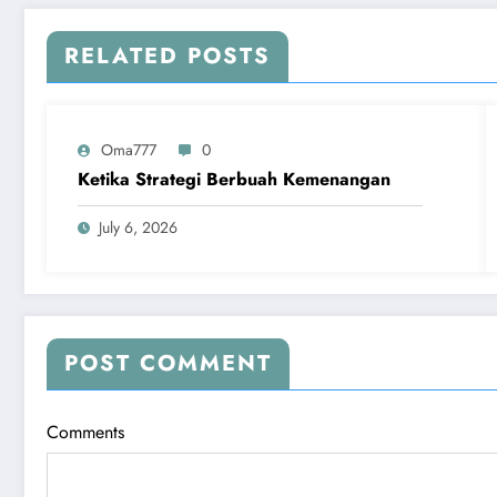
RELATED POSTS
Oma777
0
Ketika Strategi Berbuah Kemenangan
July 6, 2026
POST COMMENT
Comments