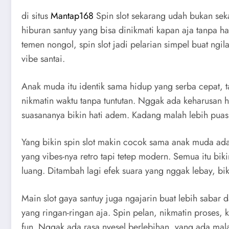
di situs
Mantap168
Spin slot sekarang udah bukan seka
hiburan santuy yang bisa dinikmati kapan aja tanpa har
temen nongol, spin slot jadi pelarian simpel buat ngil
vibe santai.
Anak muda itu identik sama hidup yang serba cepat, t
nikmatin waktu tanpa tuntutan. Nggak ada keharusan h
suasananya bikin hati adem. Kadang malah lebih puas
Yang bikin spin slot makin cocok sama anak muda ada
yang vibes-nya retro tapi tetep modern. Semua itu bik
luang. Ditambah lagi efek suara yang nggak lebay, bik
Main slot gaya santuy juga ngajarin buat lebih sab
yang ringan-ringan aja. Spin pelan, nikmatin proses, ka
fun. Nggak ada rasa nyesel berlebihan, yang ada mal