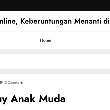
Online, Keberuntungan Menanti di
Home
0 Comments
tuy Anak Muda