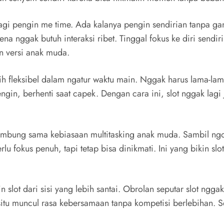
pas lagi pengin me time. Ada kalanya pengin sendirian tanpa 
na nggak butuh interaksi ribet. Tinggal fokus ke diri sendi
n versi anak muda.
ih fleksibel dalam ngatur waktu main. Nggak harus lama-lama
gin, berhenti saat capek. Dengan cara ini, slot nggak lagi j
yambung sama kebiasaan multitasking anak muda. Sambil ngo
u fokus penuh, tapi tetap bisa dinikmati. Ini yang bikin slot
n slot dari sisi yang lebih santai. Obrolan seputar slot ngga
 situ muncul rasa kebersamaan tanpa kompetisi berlebihan