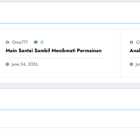
Oma777
0
O
Main Santai Sambil Menikmati Permainan
Anak
June 24, 2026
Ju