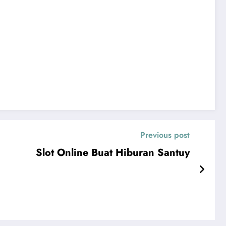
Previous post
Slot Online Buat Hiburan Santuy